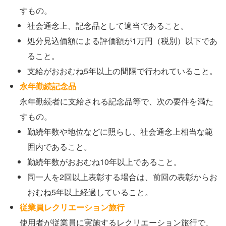
すもの。
社会通念上、記念品として適当であること。
処分見込価額による評価額が1万円（税別）以下であ
ること。
支給がおおむね5年以上の間隔で行われていること。
永年勤続記念品
永年勤続者に支給される記念品等で、次の要件を満た
すもの。
勤続年数や地位などに照らし、社会通念上相当な範
囲内であること。
勤続年数がおおむね10年以上であること。
同一人を2回以上表彰する場合は、前回の表彰からお
おむね5年以上経過していること。
従業員レクリエーション旅行
使用者が従業員に実施するレクリエーション旅行で、