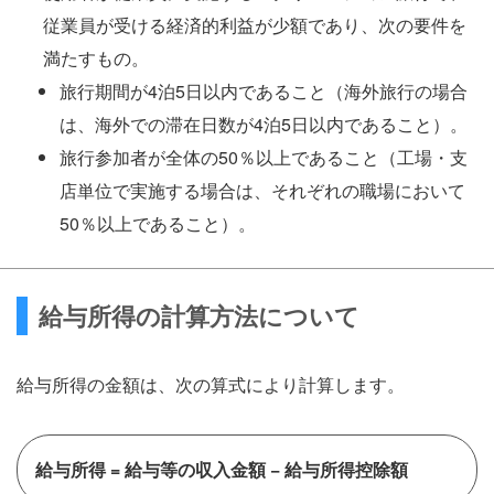
従業員が受ける経済的利益が少額であり、次の要件を
満たすもの。
旅行期間が4泊5日以内であること（海外旅行の場合
は、海外での滞在日数が4泊5日以内であること）。
旅行参加者が全体の50％以上であること（工場・支
店単位で実施する場合は、それぞれの職場において
50％以上であること）。
給与所得の計算方法について
給与所得の金額は、次の算式により計算します。
給与所得 = 給与等の収入金額 − 給与所得控除額