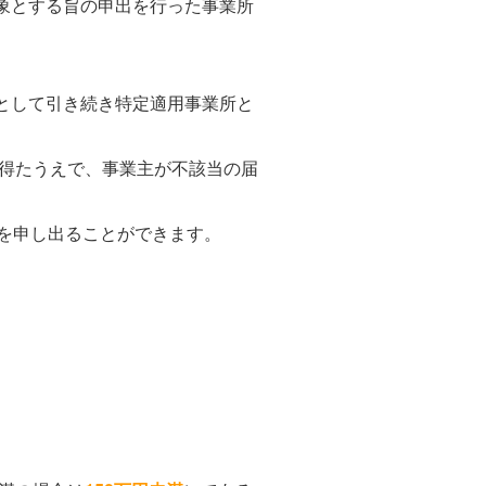
象とする旨の申出を行った事業所
として引き続き特定適用事業所と
得たうえで、事業主が不該当の届
を申し出ることができます。