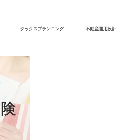
タックスプランニング
不動産運用設計