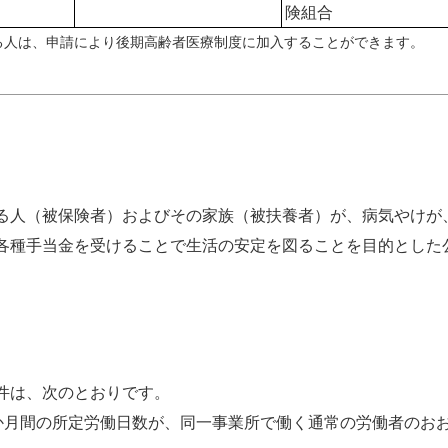
険組合
ある人は、申請により後期高齢者医療制度に加入することができます。
る人（被保険者）およびその家族（被扶養者）が、病気やけが
各種手当金を受けることで生活の安定を図ることを目的とした
件は、次のとおりです。
か月間の所定労働日数が、同一事業所で働く通常の労働者のお