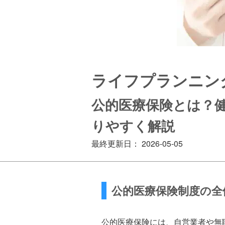
ライフプランニン
公的医療保険とは？
りやすく解説
最終更新日： 2026-05-05
公的医療保険制度の全
公的医療保険には、自営業者や無