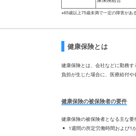
※65歳以上75歳未満で一定の障害が
健康保険とは
健康保険とは、会社などに勤務す
負担が生じた場合に、医療給付や
健康保険の被保険者の要件
健康保険の被保険者となる主な要
1週間の所定労働時間および1