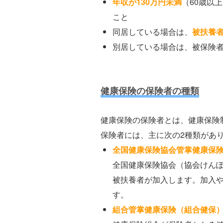
年収が
130万円未満
（60歳以
こと
同居している場合は、
被扶養
別居している場合は、被保険
健康保険の保険者の種類
健康保険の保険者とは、健康保険
保険者には、主に次の2種類があ
全国健康保険協会管掌健康保
全国健康保険協会（協会けん
被扶養者が加入します。加入
す。
組合管掌健康保険（組合健保