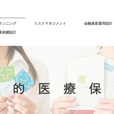
ランニング
リスクマネジメント
金融資産運用設計
業承継設計